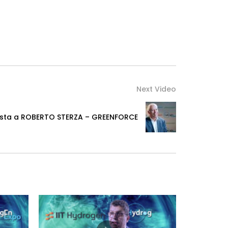
Next Video
vista a ROBERTO STERZA – GREENFORCE