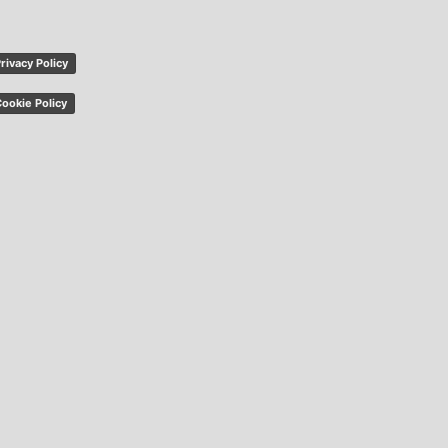
rivacy Policy
ookie Policy