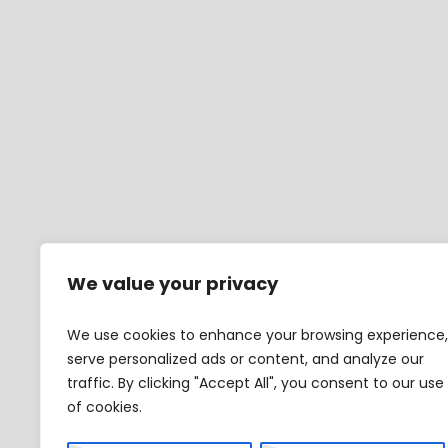
We value your privacy
We use cookies to enhance your browsing experience,
serve personalized ads or content, and analyze our
traffic. By clicking "Accept All", you consent to our use
of cookies.