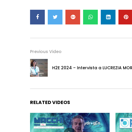
Previous Video
H2E 2024 – Intervista a LUCREZIA M
RELATED VIDEOS