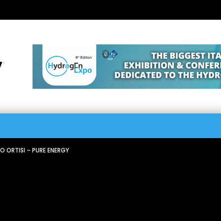
ZO ORTISI – PURE ENERGY