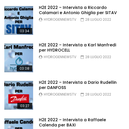
H2E 2022 – Intervista a Riccardo
Calamari e Antonio Ghiglia per SITAV
HYDROGENNEWSTV
28 LUGLIO 2022
03:34
H2E 2022 – Intervista a Karl Manfredi
per HYDROCELL
HYDROGENNEWSTV
28 LUGLIO 2022
03:08
H2E 2022 – Intervista a Dario Rudellin
per DANFOSS
HYDROGENNEWSTV
28 LUGLIO 2022
03:27
H2E 2022 – Intervista a Raffaele
Calenda per BAXI