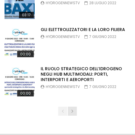
HYDROGENNEWSTV
28 LUGLIO 2022
03:17
GLI ELETTROLIZZATORI E LA LORO FILIERA
HYDROGENNEWSTV
7 GIUGNO 2022
00:00
IL RUOLO STRATEGICO DELL’IDROGENO
NEGLI HUB MULTIMODALI: PORTI,
INTERPORTI E AEROPORTI
HYDROGENNEWSTV
7 GIUGNO 2022
00:00